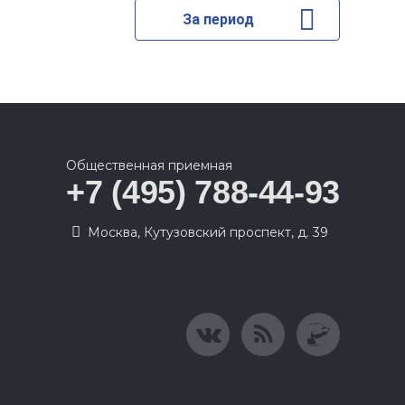
За период
Общественная приемная
+7 (495) 788-44-93
Москва, Кутузовский проспект, д. 39