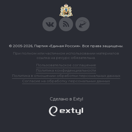
© 2005-2026, Партия «Единая Россия». Все права защищены.
При полном или частичном использовании материалов
ссылка на ресурс обязательна.
Пользовательское соглашение
Политика конфиденциальности
Политика в отношении обработки персональных данных
Согласие на обработку персональных данных
Сделано в Extyl