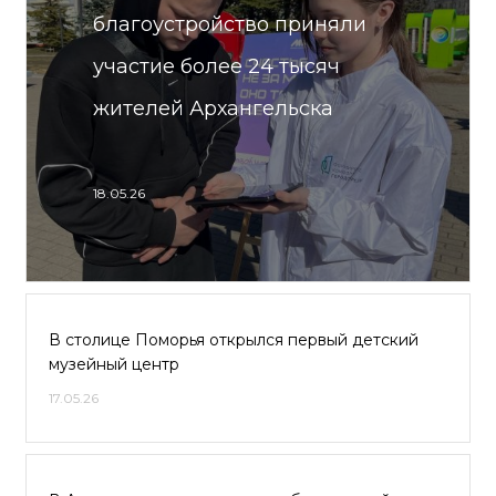
благоустройство приняли
участие более 24 тысяч
жителей Архангельска
18.05.26
В столице Поморья открылся первый детский
музейный центр
17.05.26