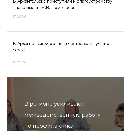
В Архангельске приступили к благоустройству
парка имени М.В. Ломоносова
17.05.26
В Архангельской области чествовали лучшие
семьи
15.05.26
В регионе усиливают
межведомственную работу
по профилактике