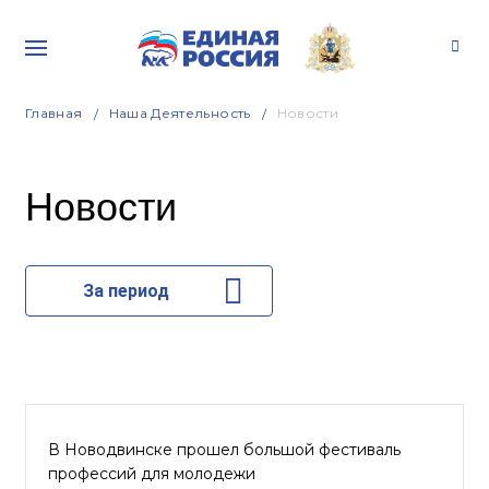
Главная
Наша Деятельность
Новости
Новости
За период
В Новодвинске прошел большой фестиваль
профессий для молодежи