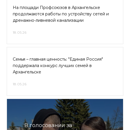
На площади Профсоюзов в Архангельске
продолжаются работы по устройству сетей и
дренажно-ливневой канализации
18.05.26
Семья – главная ценность: "Единая Россия"
поддержала конкурс лучших семей в
Архангельске
18.05.26
В голосовании за