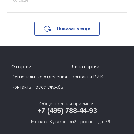
07.05.26
Показать еще
О партии
Лица партии
Региональные отделения
Контакты РИК
Контакты пресс-службы
Общественная приемная
+7 (495) 788-44-93
Москва, Кутузовский проспект, д. 39