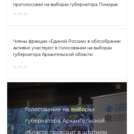
проголосовал на выборах губернатора Поморья
14.09.25
Члены фракции «Единой России» в облсобрании
активно участвуют в голосовании на выборах
губернатора Архангельской области
14.09.25
Голосование на выборах
губернатора Архангельской
области проходит в штатном