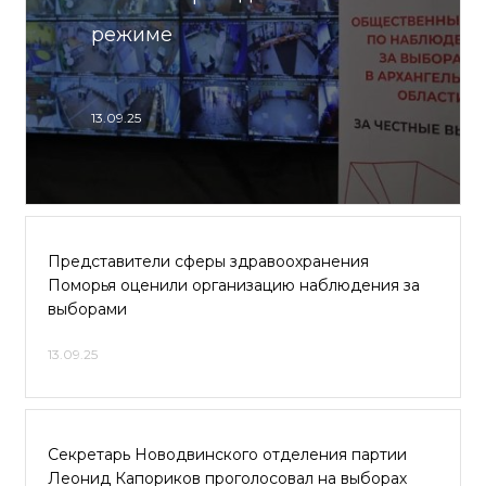
режиме
13.09.25
Представители сферы здравоохранения
Поморья оценили организацию наблюдения за
выборами
13.09.25
Секретарь Новодвинского отделения партии
Леонид Капориков проголосовал на выборах