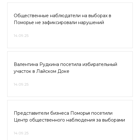
Общественные наблюдатели на выборах в
Поморье не зафиксировали нарушений
14.09.25
Валентина Рудкина посетила избирательный
участок в Лайском Доке
14.09.25
Представители бизнеса Поморья посетили
Центр общественного наблюдения за выборами
14.09.25