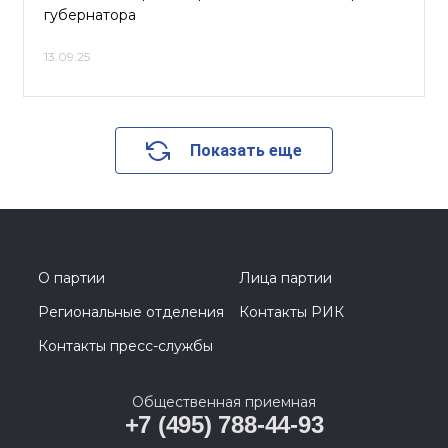
губернатора
13.09.25
Показать еще
О партии
Лица партии
Региональные отделения
Контакты РИК
Контакты пресс-службы
Общественная приемная
+7 (495) 788-44-93