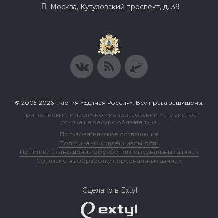
Москва, Кутузовский проспект, д. 39
© 2005-2026, Партия «Единая Россия». Все права защищены.
При полном или частичном использовании материалов
ссылка на ресурс обязательна.
Пользовательское соглашение
Политика конфиденциальности
Политика в отношении обработки персональных данных
Согласие на обработку персональных данных
Сделано в Extyl