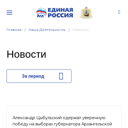
Главная
Наша Деятельность
Новости
Новости
За период
Александр Цыбульский одержал уверенную
победу на выборах губернатора Архангельской