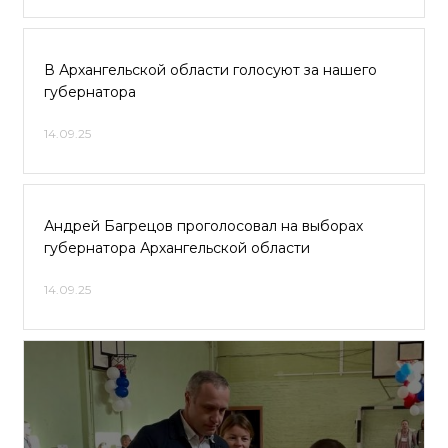
В Архангельской области голосуют за нашего
губернатора
14.09.25
Андрей Багрецов проголосовал на выборах
губернатора Архангельской области
14.09.25