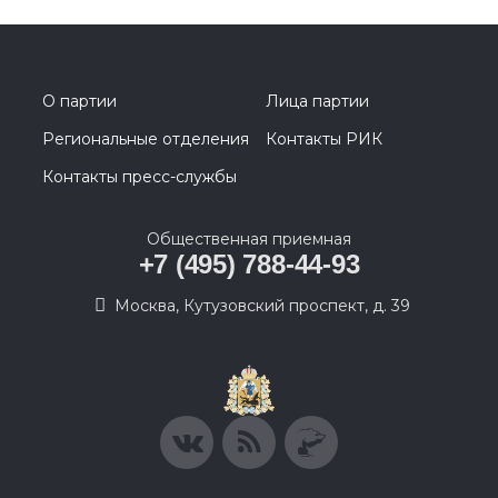
О партии
Лица партии
Региональные отделения
Контакты РИК
Контакты пресс-службы
Общественная приемная
+7 (495) 788-44-93
Москва, Кутузовский проспект, д. 39