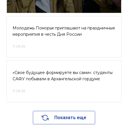
Молодежь Поморья приглашают на праздничные
мероприятия в честь Дня России
11.06.26
«Свое будущее формируете вы сами»: студенты
САФУ побывали в Архангельской гордуме
11.06.26
Показать еще