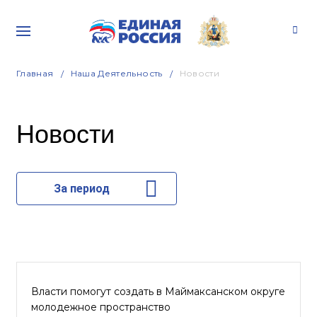
Главная
Наша Деятельность
Новости
Новости
За период
Власти помогут создать в Маймаксанском округе
молодежное пространство