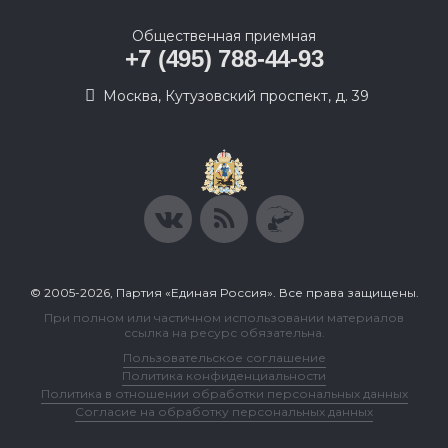
Общественная приемная
+7 (495) 788-44-93
Москва, Кутузовский проспект, д. 39
© 2005-2026, Партия «Единая Россия». Все права защищены.
При полном или частичном использовании материалов
ссылка на ресурс обязательна.
Пользовательское соглашение
Политика конфиденциальности
Политика в отношении обработки персональных данных
Согласие на обработку персональных данных