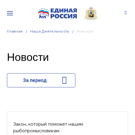
Главная
Наша Деятельность
Новости
Новости
За период
Закон, который поможет нашим
рыбопромысловикам