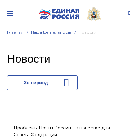
Главная
Наша Деятельность
Новости
Новости
За период
Проблемы Почты России – в повестке дня
Совета Федерации