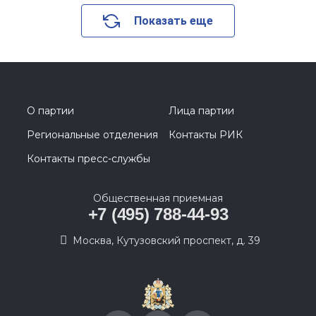
Показать еще
О партии
Лица партии
Региональные отделения
Контакты РИК
Контакты пресс-службы
Общественная приемная
+7 (495) 788-44-93
Москва, Кутузовский проспект, д. 39