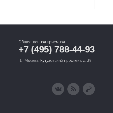
Общественная приемная
+7 (495) 788-44-93
Москва, Кутузовский проспект, д. 39