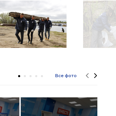
Все фото