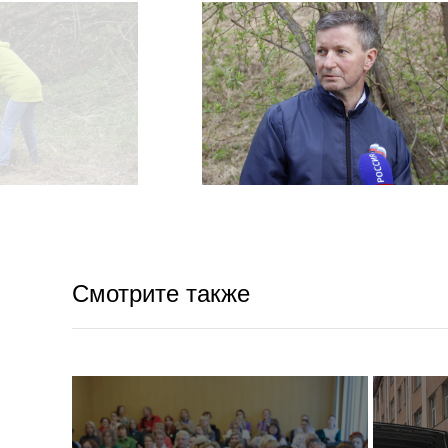
Смотрите также