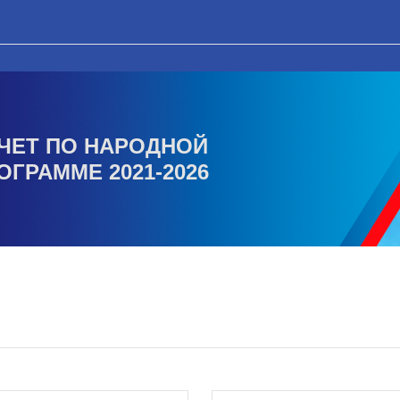
ЧЕТ ПО НАРОДНОЙ
ОГРАММЕ 2021-2026