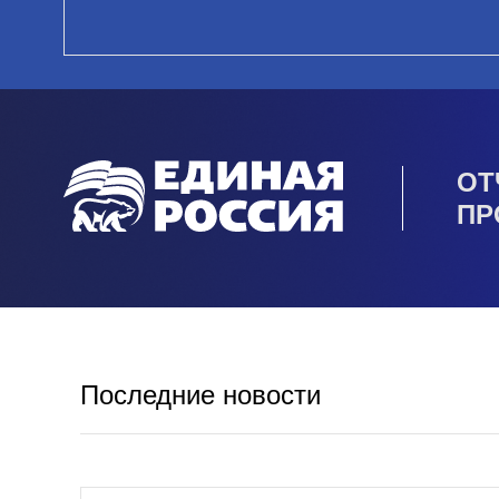
ОТ
ПР
Последние новости