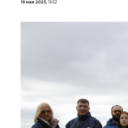
19 мая 2023,
16:52