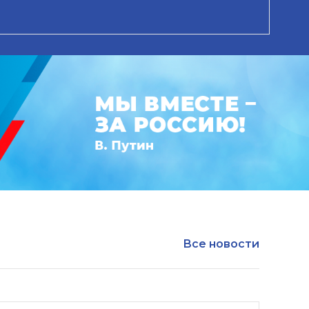
Все новости