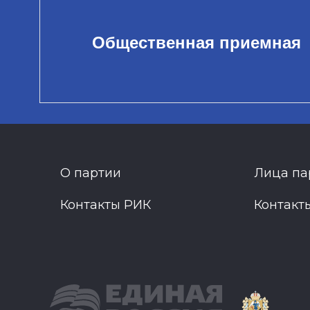
Общественная приемная
О партии
Лица па
Контакты РИК
Контакт