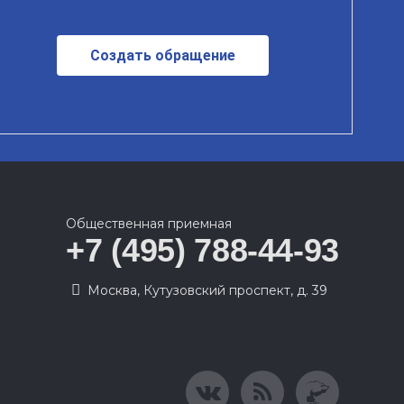
Создать обращение
Общественная приемная
+7 (495) 788-44-93
Москва, Кутузовский проспект, д. 39