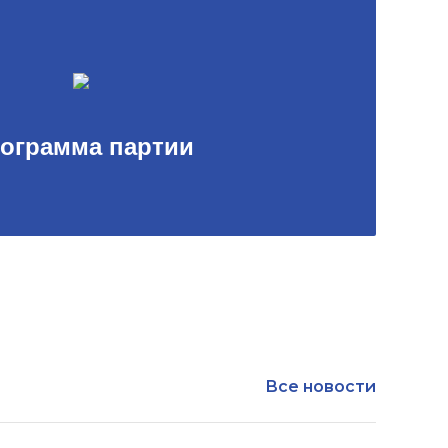
ограмма партии
Все новости