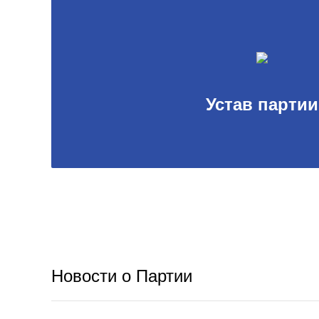
Устав партии
Новости о Партии