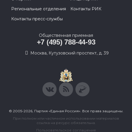
Региональные отделения
Контакты РИК
Контакты пресс-службы
Общественная приемная
+7 (495) 788-44-93
Москва, Кутузовский проспект, д. 39
© 2005-2026, Партия «Единая Россия». Все права защищены.
При полном или частичном использовании материалов
ссылка на ресурс обязательна.
Пользовательское соглашение