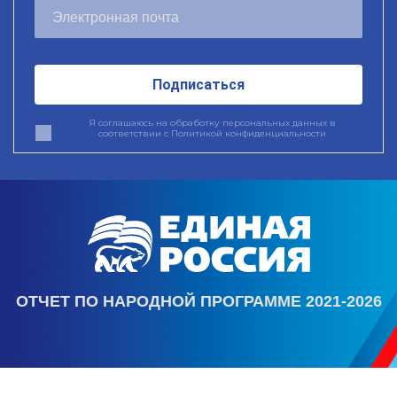
Подписаться
Я соглашаюсь на обработку персональных данных в
соответствии с
Политикой конфиденциальности
ОТЧЕТ ПО НАРОДНОЙ ПРОГРАММЕ 2021-2026