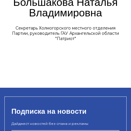
Большакова Наталья
Владимировна
Секретарь Холмогорского местного отделения
Партии, руководитель ГАУ Архангельской области
"Патриот"
Подписка на новости
Дайджест новостей без спама и рекламы