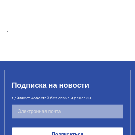
.
Подписка на новости
Дайджест новостей без спама и рекламы
Подписаться