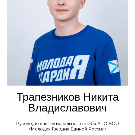
Трапезников Никита
Владиславович
Руководитель Регионального штаба АРО ВОО
«Молодая Гвардия Единой России»