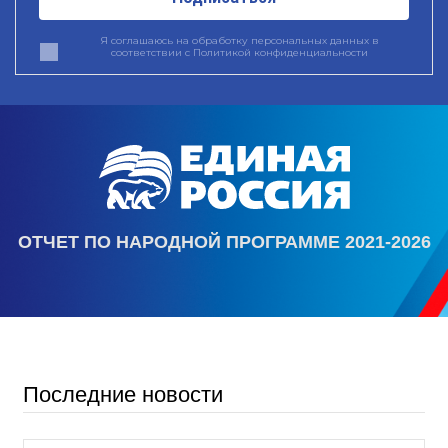
Я соглашаюсь на обработку персональных данных в
соответствии с
Политикой конфиденциальности
ОТЧЕТ ПО НАРОДНОЙ ПРОГРАММЕ 2021-2026
Последние новости