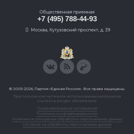
Общественная приемная
+7 (495) 788-44-93
Москва, Кутузовский проспект, д. 39
© 2005-2026, Партия «Единая Россия». Все права защищены.
При полном или частичном использовании материалов
ссылка на ресурс обязательна.
Пользовательское соглашение
Политика конфиденциальности
Политика в отношении обработки персональных данных
Согласие на обработку персональных данных