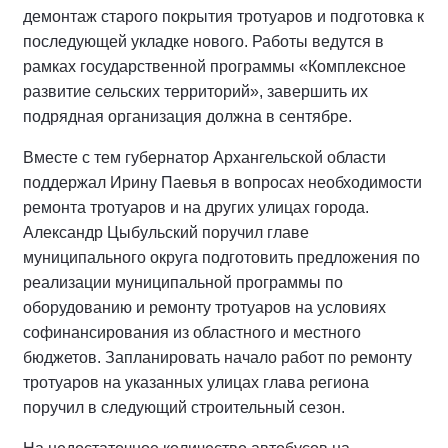
демонтаж старого покрытия тротуаров и подготовка к
последующей укладке нового. Работы ведутся в
рамках государственной программы «Комплексное
развитие сельских территорий», завершить их
подрядная организация должна в сентябре.
Вместе с тем губернатор Архангельской области
поддержал Ирину Паевья в вопросах необходимости
ремонта тротуаров и на других улицах города.
Александр Цыбульский поручил главе
муниципального округа подготовить предложения по
реализации муниципальной программы по
оборудованию и ремонту тротуаров на условиях
софинансирования из областного и местного
бюджетов. Запланировать начало работ по ремонту
тротуаров на указанных улицах глава региона
поручил в следующий строительный сезон.