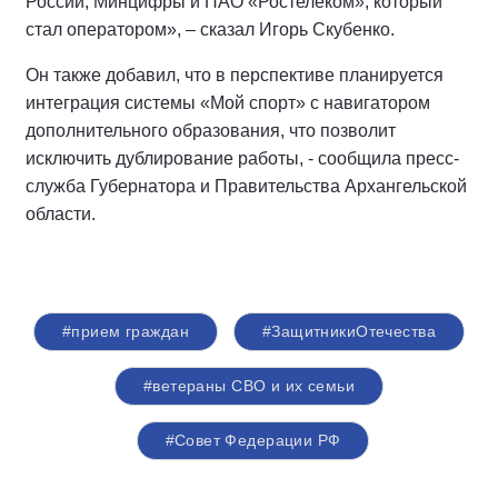
России, Минцифры и ПАО «Ростелеком», который
стал оператором», – сказал Игорь Скубенко.
Он также добавил, что в перспективе планируется
интеграция системы «Мой спорт» с навигатором
дополнительного образования, что позволит
исключить дублирование работы, - сообщила пресс-
служба Губернатора и Правительства Архангельской
области.
#прием граждан
#ЗащитникиОтечества
#ветераны СВО и их семьи
#Совет Федерации РФ