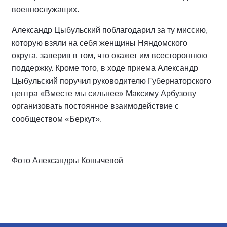
военнослужащих.
Александр Цыбульский поблагодарил за ту миссию,
которую взяли на себя женщины Няндомского
округа, заверив в том, что окажет им всестороннюю
поддержку. Кроме того, в ходе приема Александр
Цыбульский поручил руководителю Губернаторского
центра «Вместе мы сильнее» Максиму Арбузову
организовать постоянное взаимодействие с
сообществом «Беркут».
Фото Александры Конычевой