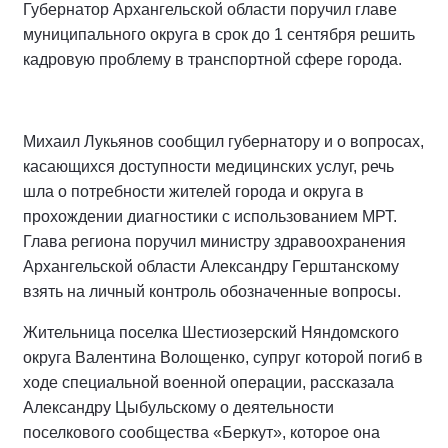
Губернатор Архангельской области поручил главе
муниципального округа в срок до 1 сентября решить
кадровую проблему в транспортной сфере города.
Михаил Лукьянов сообщил губернатору и о вопросах,
касающихся доступности медицинских услуг, речь
шла о потребности жителей города и округа в
прохождении диагностики с использованием МРТ.
Глава региона поручил министру здравоохранения
Архангельской области Александру Герштанскому
взять на личный контроль обозначенные вопросы.
Жительница поселка Шестиозерский Няндомского
округа Валентина Волощенко, супруг которой погиб в
ходе специальной военной операции, рассказала
Александру Цыбульскому о деятельности
поселкового сообщества «Беркут», которое она