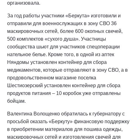
организовала.
За год работы участники «Беркута» изготовили и
отправили для военнослужащих в зону СВО 36
маскировочных сетей, более 600 окопных свечей,
500 комплектов «сухого душа». Участницы
сообщества шьют для участников спецоперации
нательное белье. Кроме того, в одной из аптек
Няндомы установлен контейнер для сбора
медикаментов, которые отправляют в зону СВО, а в
продовольственном магазине поселка
Шестиозерский установлен контейнер для сбора
продуктов питания – 10 коробок уже отправлены
бойцам.
Валентина Волощенко обратилась к губернатору с
просьбой оказать «Беркуту» финансовую поддержку
в приобретении материалов для пошива одежды,
маскировочных сетей и изготовления свечей для