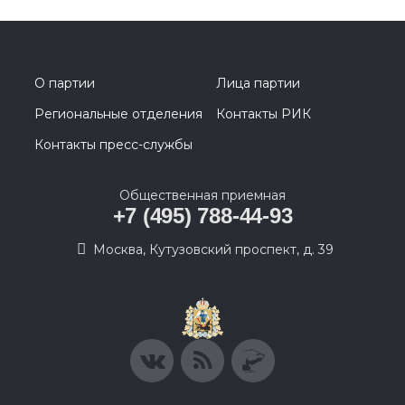
О партии
Лица партии
Региональные отделения
Контакты РИК
Контакты пресс-службы
Общественная приемная
+7 (495) 788-44-93
Москва, Кутузовский проспект, д. 39