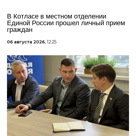
В Котласе в местном отделении
Единой России прошел личный прием
граждан
06 августа 2026,
12:25