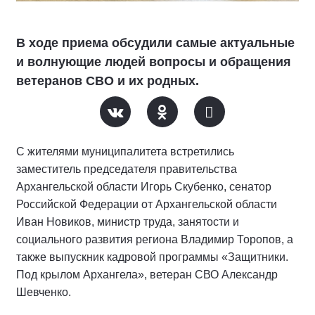
В ходе приема обсудили самые актуальные
и волнующие людей вопросы и обращения
ветеранов СВО и их родных.
С жителями муниципалитета встретились
заместитель председателя правительства
Архангельской области Игорь Скубенко, сенатор
Российской Федерации от Архангельской области
Иван Новиков, министр труда, занятости и
социального развития региона Владимир Торопов, а
также выпускник кадровой программы «Защитники.
Под крылом Архангела», ветеран СВО Александр
Шевченко.