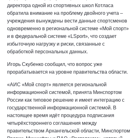
директора одной из спортивных школ Котласа
обратила внимание на проблему двойного учета –
учреждения вынуждены вести данные спортсменов
одновременно в региональной системе «Мой спорт»
и в федеральной системе «LSport», что создает
избыточную нагрузку и риски, связанные с
обработкой персональных данных.
Игорь Скубенко сообщил, что вопрос уже
прорабатывается на уровне правительства области.
«АИС «Мой спорт» является региональной
информационной системой, принята Минспортом
России как типовое решение и имеет интеграцию с
государственной информационной системой. В
настоящее время идёт процедура подписания
четырёхстороннего соглашения между
правительством Архангельской области, Минспортом