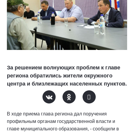
За решением волнующих проблем к главе
региона обратились жители окружного
центра и близлежащих населенных пунктов.
В ходе приема глава региона дал поручения
профильным органам государственной власти и
главе муниципального образования, - сообщили в