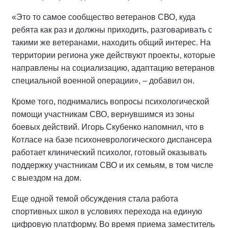
«Это то самое сообщество ветеранов СВО, куда
ребята как раз и должны приходить, разговаривать с
такими же ветеранами, находить общий интерес. На
территории региона уже действуют проекты, которые
направлены на социализацию, адаптацию ветеранов
специальной военной операции», – добавил он.
Кроме того, поднимались вопросы психологической
помощи участникам СВО, вернувшимся из зоны
боевых действий. Игорь Скубенко напомнил, что в
Котласе на базе психоневрологического диспансера
работает клинический психолог, готовый оказывать
поддержку участникам СВО и их семьям, в том числе
с выездом на дом.
Еще одной темой обсуждения стала работа
спортивных школ в условиях перехода на единую
цифровую платформу. Во время приема заместитель