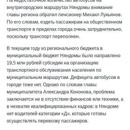
На недостаточное количество автобусов на
внутригородских маршрутах Няндомы внимание
главы региона обратил пенсионер Михаил Лукьянов.
По его словам, ездить пассажирам на общественном
транспорте в пределах города очень затруднительно,
поскольку транспорт переполнен.
В текущем году из регионального бюджета в
муниципальный бюджет Няндомы было направлено
19,5 млн рублей субсидии на организацию
транспортного обслуживания населения по
муниципальным маршрутам. Дефицита автобусов в
городе тоже нет. Однако по словам главы
муниципалитета Александра Кононова, проблема
заключается не в отсутствии финансов или техники, а
в нехватке квалифицированных кадров: в Няндоме
нет водителей категории «Д», которые готовы
осуществлять перевозку пассажиров.