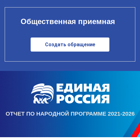
Общественная приемная
Создать обращение
ОТЧЕТ ПО НАРОДНОЙ ПРОГРАММЕ 2021-2026