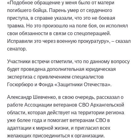
«Подобное обращение у меня было от матери
погибшего бойца. Парень умер от сердечного
приступа, в справке указали, что это не боевая
травма. Но это произошло на поле боя, он исполнял
свои обязанности в связи со спецоперацией.
Исправили это через военную прокуратуру», – сказал
сенатор.
Участники встречи отметили, что по данному вопросу
будет проведена дополнительная юридическая
экспертиза с привлечением специалистов
Госюрбюро и Фонда «Защитники Отечества».
Александр Шевченко, в свою очередь, рассказал о
работе Ассоциации ветеранов СВО Архангельской
области, которая действует на территории региона
уже более года и помогает ветеранам СВО в
адаптации к мирной жизни, и пригласил всех
желающих присоединиться к организации.