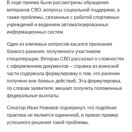
В ходе приема были рассмотрены обращения
ветеранов СВО, вопросы социальной поддержки, а
также проблемы, связанные с работой спортивных
учреждений и ведением автоматизированных
информационных систем.
Один из ключевых вопросов касался признания
боевого ранения, полученного участником
спецоперации. Ветеран СВО рассказал о сложностях
с оформлением документов – справка из воинской
части содержала формулировку о том, что ранение
получено вне боевых действий. Эта формулировка,
по словам заявителя, мешает получить положенные
федеральные выплаты.
Сенатор Иван Новиков подчеркнул, что подобная
практика не является единичной, и привел пример
успешного решения такой проблемы.