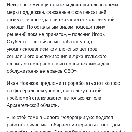
Некоторые муниципалитеты дополнительно ввели
меры поддержки, связанные с компенсацией
стоимости проезда при оказании онкологической
помощи. По остальным видам помощи таких
решений пока не принято», – пояснил Игорь
Скубенко. – «Сейчас мы работаем над
укомплектованием комплексных центров
социального обслуживания и Архангельского
госпиталя ветеранов войн новой техникой для
обслуживания ветеранов СВО».
Иван Новиков предложил проработать этот вопрос
на федеральном уровне, поскольку с такой
проблемой сталкиваются не только жители
Архангельской области.
«По этой теме в Совете Федерации уже ведется
работа, сейчас мы собираем материалы с мест для