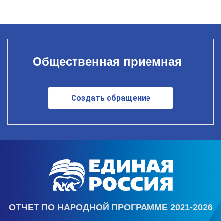
Общественная приемная
Создать обращение
ОТЧЕТ ПО НАРОДНОЙ ПРОГРАММЕ 2021-2026