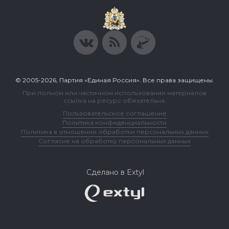
© 2005-2026, Партия «Единая Россия». Все права защищены.
При полном или частичном использовании материалов
ссылка на ресурс обязательна.
Пользовательское соглашение
Политика конфиденциальности
Политика в отношении обработки персональных данных
Согласие на обработку персональных данных
Сделано в Extyl