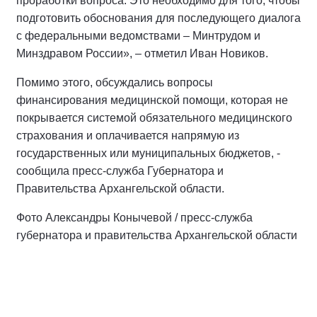
проработки вопроса. Это необходимо для того, чтобы
подготовить обоснования для последующего диалога
с федеральными ведомствами – Минтрудом и
Минздравом России», – отметил Иван Новиков.
Помимо этого, обсуждались вопросы
финансирования медицинской помощи, которая не
покрывается системой обязательного медицинского
страхования и оплачивается напрямую из
государственных или муниципальных бюджетов, -
сообщила пресс-служба Губернатора и
Правительства Архангельской области.
Фото Александры Конычевой / пресс-служба
губернатора и правительства Архангельской области