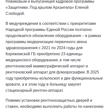
Новиковым и выпускницей кадровой программы
«Защитники. Под крылом Архангела» Еленой
Слободой.
В медучреждении в соответствии с приоритетами
Народной программы Единой России поэтапно
продолжается обновление оборудования – в рамках
программы модернизации первичного звена
здравоохранения с 2021 по 2024 годы для
Коряжемской ГБ приобретено 23 единицы
медицинского оборудования, в том числе
рентгеновский маммографический аппарат и
рентгеновский аппарат для флюорографии. В 2025
году приобретены кольпоскоп и две функциональные
кровати, а в этом году в больницу закупят
стационарный рентген-аппарат.
Помимо установки рентгенозащитных дверей и
ставен, необходимо выполнить работы по нанесению