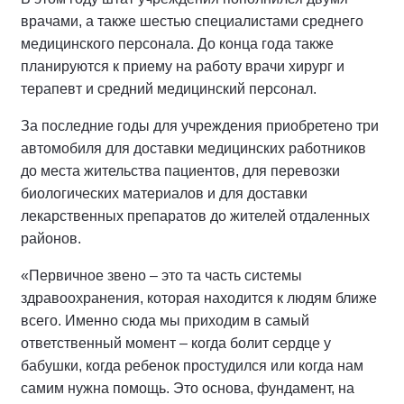
врачами, а также шестью специалистами среднего
медицинского персонала. До конца года также
планируются к приему на работу врачи хирург и
терапевт и средний медицинский персонал.
За последние годы для учреждения приобретено три
автомобиля для доставки медицинских работников
до места жительства пациентов, для перевозки
биологических материалов и для доставки
лекарственных препаратов до жителей отдаленных
районов.
«Первичное звено – это та часть системы
здравоохранения, которая находится к людям ближе
всего. Именно сюда мы приходим в самый
ответственный момент – когда болит сердце у
бабушки, когда ребенок простудился или когда нам
самим нужна помощь. Это основа, фундамент, на