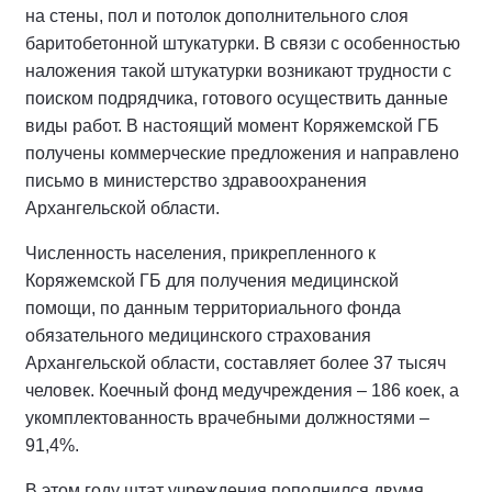
на стены, пол и потолок дополнительного слоя
баритобетонной штукатурки. В связи с особенностью
наложения такой штукатурки возникают трудности с
поиском подрядчика, готового осуществить данные
виды работ. В настоящий момент Коряжемской ГБ
получены коммерческие предложения и направлено
письмо в министерство здравоохранения
Архангельской области.
Численность населения, прикрепленного к
Коряжемской ГБ для получения медицинской
помощи, по данным территориального фонда
обязательного медицинского страхования
Архангельской области, составляет более 37 тысяч
человек. Коечный фонд медучреждения – 186 коек, а
укомплектованность врачебными должностями –
91,4%.
В этом году штат учреждения пополнился двумя