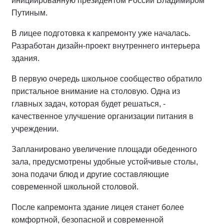
инициированную президентом России Владимиром
Путиным.
В лицее подготовка к капремонту уже началась.
Разработан дизайн-проект внутреннего интерьера
здания.
В первую очередь школьное сообщество обратило
пристальное внимание на столовую. Одна из
главных задач, которая будет решаться, -
качественное улучшение организации питания в
учреждении.
Запланировано увеличение площади обеденного
зала, предусмотрены удобные устойчивые столы,
зона подачи блюд и другие составляющие
современной школьной столовой.
После капремонта здание лицея станет более
комфортной, безопасной и современной