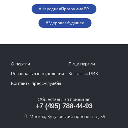
#НароднаяПрограммаЕР
#Здоровоебудущее
О партии
Лица партии
Региональные отделения
Контакты РИК
Контакты пресс-службы
Общественная приемная
+7 (495) 788-44-93
Москва, Кутузовский проспект, д. 39