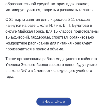
образовательной средой, которая вдохновляет,
мотивирует учиться, творить и развивать таланты.
С 25 марта занятия для лицеистов 5-11 классов
начнутся на базе школы №7 им. В. Н. Булатова в
округе Майская Горка. Для 15 классов подготовлены
15 аудиторий, гардеробы, спортзал, организовано
комфортное расписание для питания - оно будет
производиться в полном объеме.
Также организована работа медицинского кабинета.
Ученики Эколого-биологического лицея будут учится
в школе №7 и в 1 четверти следующего учебного
года.
#НоваяШкола