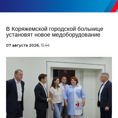
В Коряжемской городской больнице
установят новое медоборудование
07 августа 2026,
15:44