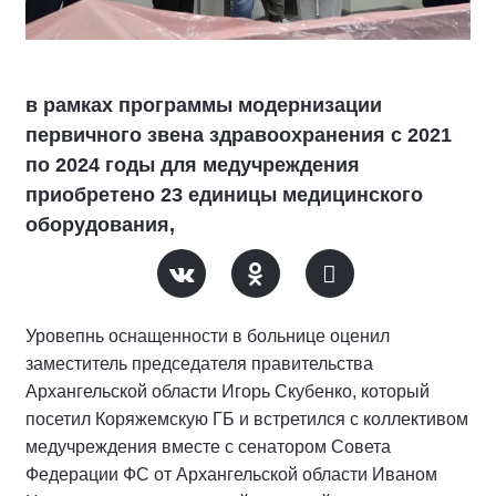
в рамках программы модернизации
первичного звена здравоохранения с 2021
по 2024 годы для медучреждения
приобретено 23 единицы медицинского
оборудования,
Уровепнь оснащенности в больнице оценил
заместитель председателя правительства
Архангельской области Игорь Скубенко, который
посетил Коряжемскую ГБ и встретился с коллективом
медучреждения вместе с сенатором Совета
Федерации ФС от Архангельской области Иваном