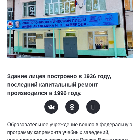
Здание лицея построено в 1936 году,
последний капитальный ремонт
производился в 1996 году.
Образовательное учреждение вошло в федеральную
программу капремонта учебных заведений,