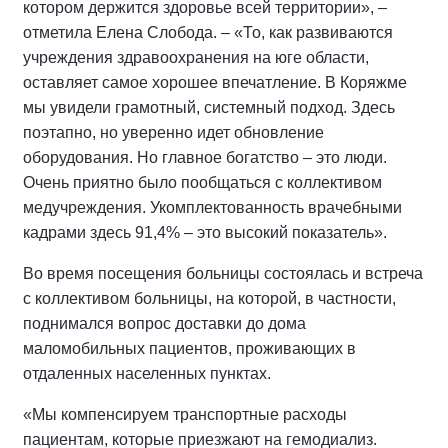
котором держится здоровье всей территории», –
отметила Елена Слобода. – «То, как развиваются
учреждения здравоохранения на юге области,
оставляет самое хорошее впечатление. В Коряжме
мы увидели грамотный, системный подход. Здесь
поэтапно, но уверенно идет обновление
оборудования. Но главное богатство – это люди.
Очень приятно было пообщаться с коллективом
медучреждения. Укомплектованность врачебными
кадрами здесь 91,4% – это высокий показатель».
Во время посещения больницы состоялась и встреча
с коллективом больницы, на которой, в частности,
поднимался вопрос доставки до дома
маломобильных пациентов, проживающих в
отдаленных населенных пунктах.
«Мы компенсируем транспортные расходы
пациентам, которые приезжают на гемодиализ.