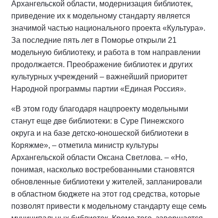
Архангельской области, модернизация библиотек,
приведение их к модельному стандарту является
значимой частью национального проекта «Культура».
За последние пять лет в Поморье открыли 21
модельную библиотеку, и работа в том направлении
продолжается. Преображение библиотек и других
культурных учреждений – важнейший приоритет
Народной программы партии «Единая Россия».
«В этом году благодаря нацпроекту модельными
станут еще две библиотеки: в Суре Пинежского
округа и на базе детско-юношеской библиотеки в
Коряжме», – отметила министр культуры
Архангельской области Оксана Светлова. – «Но,
понимая, насколько востребованными становятся
обновленные библиотеки у жителей, запланировали
в областном бюджете на этот год средства, которые
позволят привести к модельному стандарту еще семь