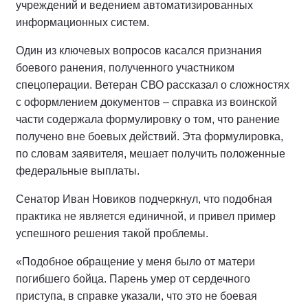
учреждений и ведением автоматизированных
информационных систем.
Один из ключевых вопросов касался признания
боевого ранения, полученного участником
спецоперации. Ветеран СВО рассказал о сложностях
с оформлением документов – справка из воинской
части содержала формулировку о том, что ранение
получено вне боевых действий. Эта формулировка,
по словам заявителя, мешает получить положенные
федеральные выплаты.
Сенатор Иван Новиков подчеркнул, что подобная
практика не является единичной, и привел пример
успешного решения такой проблемы.
«Подобное обращение у меня было от матери
погибшего бойца. Парень умер от сердечного
приступа, в справке указали, что это не боевая