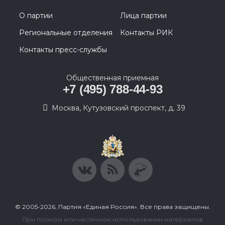
О партии
Лица партии
Региональные отделения
Контакты РИК
Контакты пресс-службы
Общественная приемная
+7 (495) 788-44-93
Москва, Кутузовский проспект, д. 39
© 2005-2026, Партия «Единая Россия». Все права защищены.
При полном или частичном использовании материалов