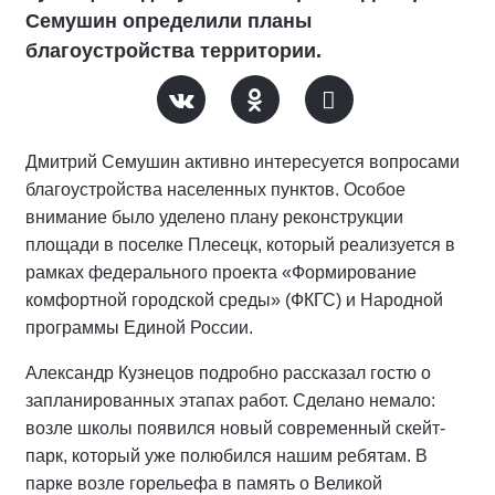
Семушин определили планы
благоустройства территории.
Дмитрий Семушин активно интересуется вопросами
благоустройства населенных пунктов. Особое
внимание было уделено плану реконструкции
площади в поселке Плесецк, который реализуется в
рамках федерального проекта «Формирование
комфортной городской среды» (ФКГС) и Народной
программы Единой России.
Александр Кузнецов подробно рассказал гостю о
запланированных этапах работ. Сделано немало:
возле школы появился новый современный скейт-
парк, который уже полюбился нашим ребятам. В
парке возле горельефа в память о Великой