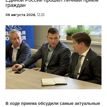
граждан
06 августа 2026,
12:25
В ходе приема обсудили самые актуальные