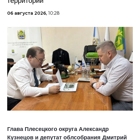
территории
06 августа 2026,
10:28
Глава Плесецкого округа Александр
Кузнецов и депутат облсобрания Дмитрий