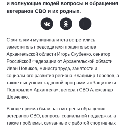
и волнующие людей вопросы и обращения
ветеранов СВО и их родных.
С жителями муниципалитета встретились
заместитель председателя правительства
Архангельской области Игорь Скубенко, сенатор
Российской Федерации от Архангельской области
Иван Новиков, министр труда, занятости и
социального развития региона Владимир Торопов, а
также выпускник кадровой программы «Защитники.
Под крылом Архангела», ветеран СВО Александр
Шевченко.
В ходе приема были рассмотрены обращения
ветеранов СВО, вопросы социальной поддержки, а
также проблемы, связанные с работой спортивных