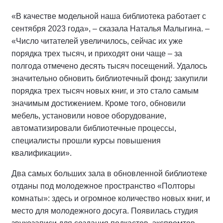
«В качестве модельной наша библиотека работает с
сентября 2023 года», – сказала Наталья Малыгина. –
«Число читателей увеличилось, сейчас их уже
порядка трех тысяч, и приходят они чаще – за
полгода отмечено десять тысяч посещений. Удалось
значительно обновить библиотечный фонд: закупили
порядка трех тысяч новых книг, и это стало самым
значимым достижением. Кроме того, обновили
мебель, установили новое оборудование,
автоматизировали библиотечные процессы,
специалисты прошли курсы повышения
квалификации».
Два самых больших зала в обновленной библиотеке
отданы под молодежное пространство «Полторы
комнаты»: здесь и огромное количество новых книг, и
место для молодежного досуга. Появилась студия