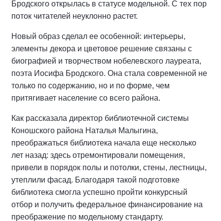
Бродского открылась в статусе модельной. С тех пор
поток читателей неуклонно растет.
Новый образ сделал ее особенной: интерьеры,
элементы декора и цветовое решение связаны с
биографией и творчеством нобелевского лауреата,
поэта Иосифа Бродского. Она стала современной не
только по содержанию, но и по форме, чем
притягивает население со всего района.
Как рассказала директор библиотечной системы
Коношского района Наталья Малыгина,
преображаться библиотека начала еще несколько
лет назад: здесь отремонтировали помещения,
привели в порядок полы и потолки, стены, лестницы,
утеплили фасад. Благодаря такой подготовке
библиотека смогла успешно пройти конкурсный
отбор и получить федеральное финансирование на
преображение по модельному стандарту.