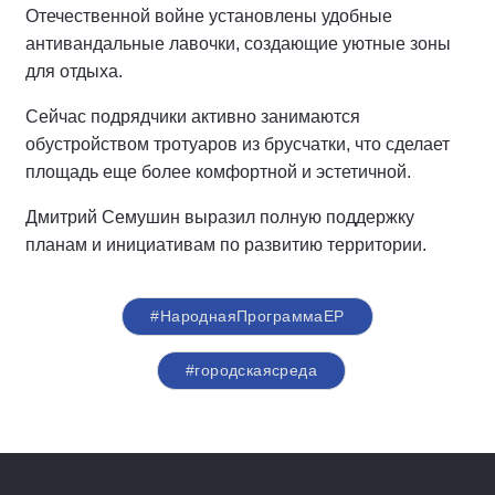
Отечественной войне установлены удобные
антивандальные лавочки, создающие уютные зоны
для отдыха.
Сейчас подрядчики активно занимаются
обустройством тротуаров из брусчатки, что сделает
площадь еще более комфортной и эстетичной.
Дмитрий Семушин выразил полную поддержку
планам и инициативам по развитию территории.
#НароднаяПрограммаЕР
#городскаясреда