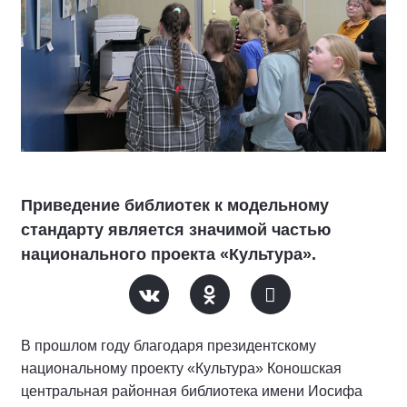
Приведение библиотек к модельному
стандарту является значимой частью
национального проекта «Культура».
В прошлом году благодаря президентскому
национальному проекту «Культура» Коношская
центральная районная библиотека имени Иосифа