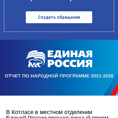
Создать обращение
ОТЧЕТ ПО НАРОДНОЙ ПРОГРАММЕ 2021-2026
В Котласе в местном отделении
Единой России прошел личный прием