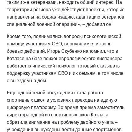
такими же ветеранами, находить общий интерес. На
территории региона уже действуют проекты, которые
направлены на социализацию, адаптацию ветеранов
специальной военной операции», – добавил он.
Кроме того, поднимались вопросы психологической
помощи участникам СВО, вернувшимся из зоны
боевых действий. Игорь Скубенко напомнил, что в
Котласе на базе психоневрологического диспансера
работает клинический психолог, готовый оказывать
поддержку участникам СВО и их семьям, в том числе
с выездом на дом.
Еще одной темой обсуждения стала работа
спортивных школ в условиях перехода на единую
цифровую платформу. Во время приема заместитель
директора одной из спортивных школ Котласа
обратила внимание на проблему двойного учета –
учреждения вынуждены вести данные спортсменов