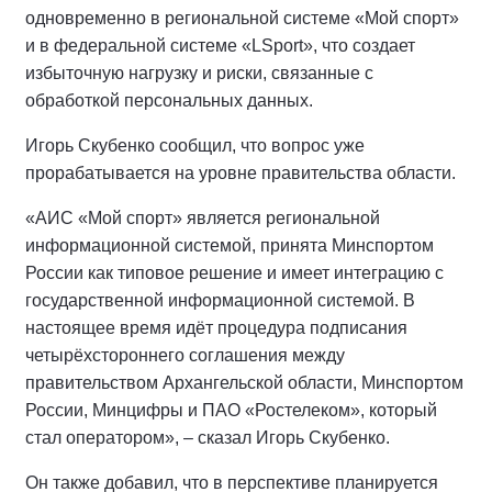
одновременно в региональной системе «Мой спорт»
и в федеральной системе «LSport», что создает
избыточную нагрузку и риски, связанные с
обработкой персональных данных.
Игорь Скубенко сообщил, что вопрос уже
прорабатывается на уровне правительства области.
«АИС «Мой спорт» является региональной
информационной системой, принята Минспортом
России как типовое решение и имеет интеграцию с
государственной информационной системой. В
настоящее время идёт процедура подписания
четырёхстороннего соглашения между
правительством Архангельской области, Минспортом
России, Минцифры и ПАО «Ростелеком», который
стал оператором», – сказал Игорь Скубенко.
Он также добавил, что в перспективе планируется