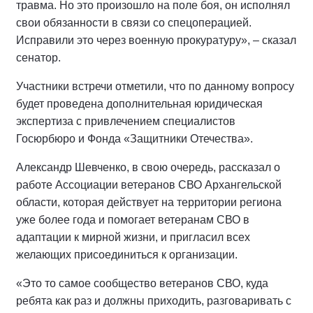
травма. Но это произошло на поле боя, он исполнял
свои обязанности в связи со спецоперацией.
Исправили это через военную прокуратуру», – сказал
сенатор.
Участники встречи отметили, что по данному вопросу
будет проведена дополнительная юридическая
экспертиза с привлечением специалистов
Госюрбюро и Фонда «Защитники Отечества».
Александр Шевченко, в свою очередь, рассказал о
работе Ассоциации ветеранов СВО Архангельской
области, которая действует на территории региона
уже более года и помогает ветеранам СВО в
адаптации к мирной жизни, и пригласил всех
желающих присоединиться к организации.
«Это то самое сообщество ветеранов СВО, куда
ребята как раз и должны приходить, разговаривать с