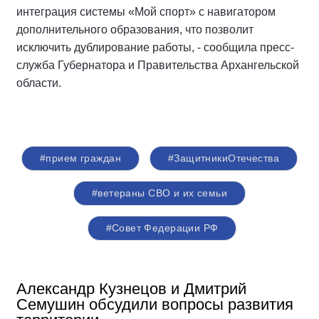
интеграция системы «Мой спорт» с навигатором
дополнительного образования, что позволит
исключить дублирование работы, - сообщила пресс-
служба Губернатора и Правительства Архангельской
области.
#прием граждан
#ЗащитникиОтечества
#ветераны СВО и их семьи
#Совет Федерации РФ
Александр Кузнецов и Дмитрий
Семушин обсудили вопросы развития