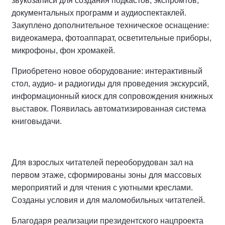
звукозаписи для создания подкастов, экспромтов,
документальных программ и аудиоспектаклей.
Закуплено дополнительное техническое оснащение:
видеокамера, фотоаппарат, осветительные приборы,
микрофоны, фон хромакей.
Приобретено новое оборудование: интерактивный
стол, аудио- и радиогиды для проведения экскурсий,
информационный киоск для сопровождения книжных
выставок. Появилась автоматизированная система
книговыдачи.
Для взрослых читателей переоборудован зал на
первом этаже, сформированы зоны для массовых
мероприятий и для чтения с уютными креслами.
Созданы условия и для маломобильных читателей.
Благодаря реализации президентского нацпроекта