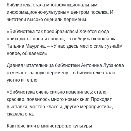
библиотека стала многофункциональным
информационно-культурным центром поселка. И
читатели высоко оценили перемены.
«Библиотека так преобразилась! Хочется сюда
приходить снова и снова», – сообщила коношанка
Татьяна Маурина. – «У нас здесь место силы: узнаём
новое, общаемся».
Давняя читательница библиотеки Антонина Лузанова
отмечает главную перемену – в библиотеке стало
уютно и тепло.
«Библиотека очень сильно изменилась: стало
красиво, появилось много новых книг. Проходят
выставки, мастер-классы, другие мероприятия», –
сказала она.
Как пояснили в министерстве культуры