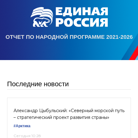
ОТЧЕТ ПО НАРОДНОЙ ПРОГРАММЕ 2021-2026
Последние новости
Александр Цыбульский: «Северный морской путь
– стратегический проект развития страны»
#Арктика
Сегодня 10:28