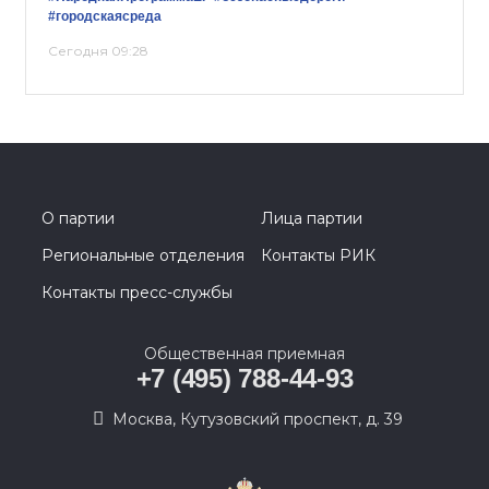
#городскаясреда
Сегодня 09:28
О партии
Лица партии
Региональные отделения
Контакты РИК
Контакты пресс-службы
Общественная приемная
+7 (495) 788-44-93
Москва, Кутузовский проспект, д. 39