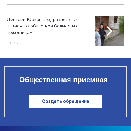
Дмитрий Юрков поздравил юных
пациентов областной больницы с
праздником
09.06.20
Общественная приемная
Создать обращение